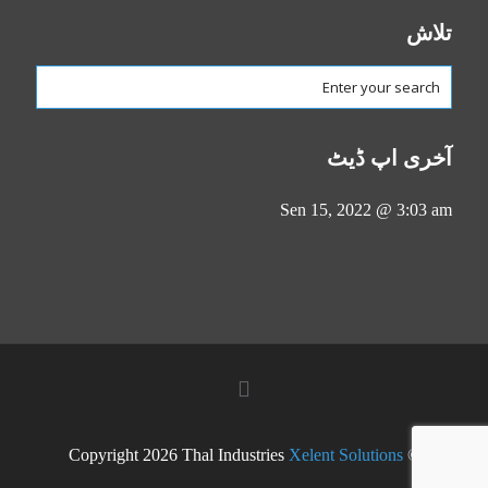
تلاش
آخری اپ ڈیٹ
Sen 15, 2022 @ 3:03 am
Xelent Solutions
© Copyright 2026 Thal Industries