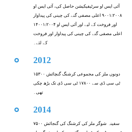
آئی ایس او سرٹیفیکیشن حاصل کی، آئی ایس او
۹۰۰۱:۲۰۰۸ اعلی مصفی گنے کی چینی کی پیداوار
اور فروخت کے لیے اور آئی ایس او ۱۴۰۰۱:۲۰۰۴
اعلی مصفی گنے کی چینی کی پیداوار اور فروخت
کے لئے۔
2012
دونوں ملز کی مجموعی کرشنگ گنچائش ۱۵۳۰۰
ٹی سی ڈی سے ۱۷۸۰۰ ٹی سی ڈی تک بڑھ چکی
تھی۔
2014
سفینہ شوگر ملز کی کرشنگ کی گنجائش ۷۵۰۰