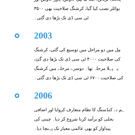
بوائلر نصب کیا گیا، کرشنگ صلاحیت بھی ۳۵۰۰
ٹی سی ڈی تک بڑھا دی گئی۔
2003
مِل میں دو مراحل میں توسیع کی گئی، کرشنگ
کی صلاحیت ۴۰۰۰ ٹی سی ڈی تک بڑھا دی گئ،
یہ پہلا مرحلہ تھا۔ دوسرے مرحلے میں کرشنگ
کی صلاحیت ۶۷۰۰ ٹی سی ڈی تک بڑھا دی گئی۔
2006
ہم نے کنڈسنگ کا نظام متعارف کروایا اور اضافی
بجلی کو برآمد کرنا شروع کر دیا۔ چینی کی
پیداوار کو بھی عالمی معیار تک پہنچا دیا۔